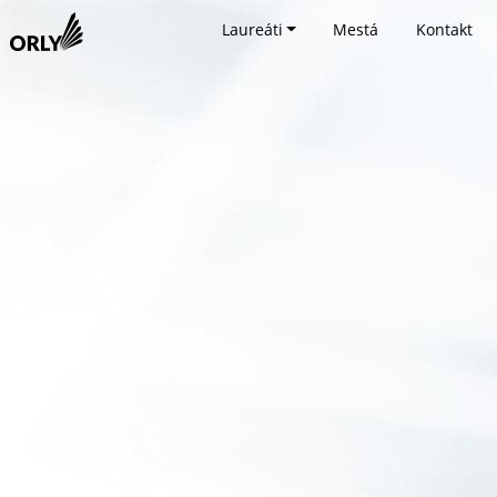
Laureáti
Mestá
Kontakt