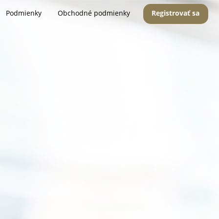
Podmienky
Obchodné podmienky
Registrovať sa