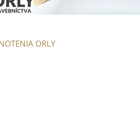
NOTENIA ORLY