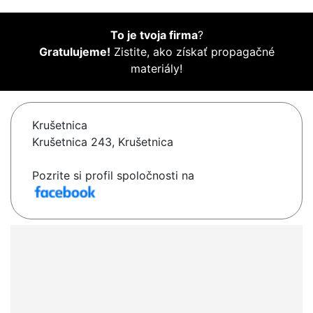
To je tvoja firma
?
Gratulujeme!
Zistite, ako získať propagačné
materiály!
Krušetnica
Krušetnica 243, Krušetnica
Pozrite si profil spoločnosti na