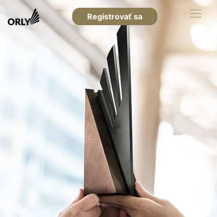
Registrovať sa