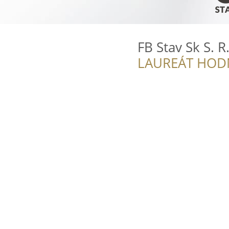
FB Stav Sk S. R
LAUREÁT HOD