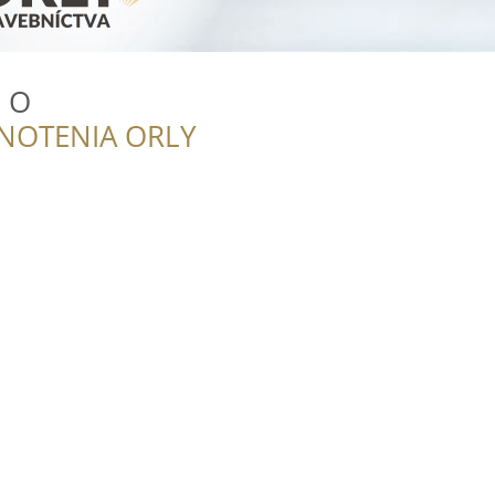
. O
NOTENIA ORLY