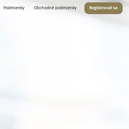
Podmienky
Obchodné podmienky
Registrovať sa