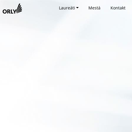
Laureáti
Mestá
Kontakt