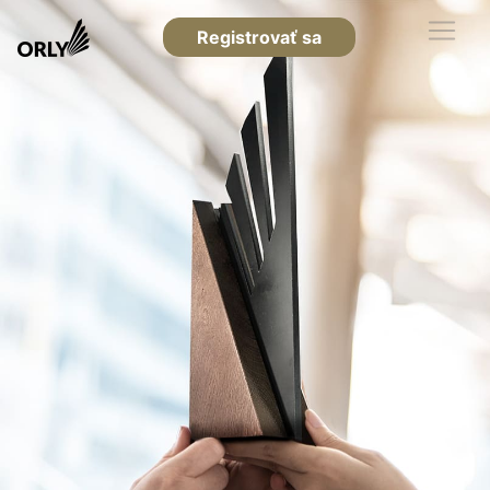
Registrovať sa