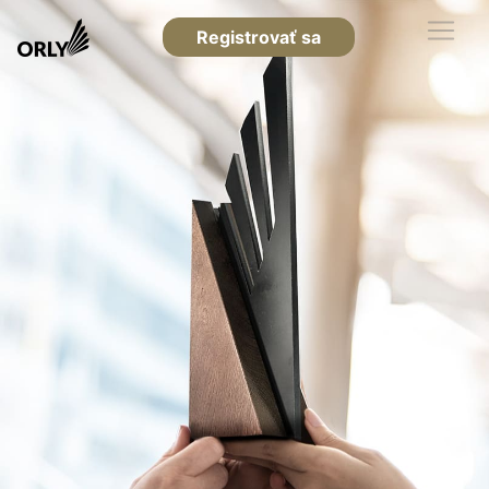
Registrovať sa