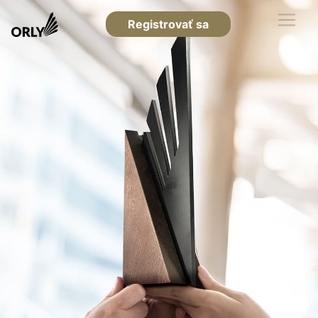
Registrovať sa