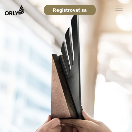
Registrovať sa