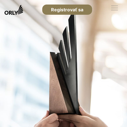
Registrovať sa