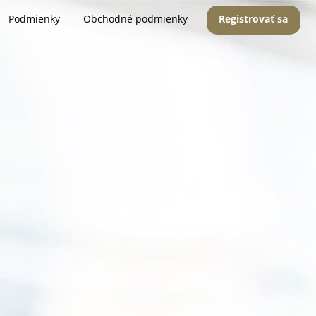
Podmienky
Obchodné podmienky
Registrovať sa