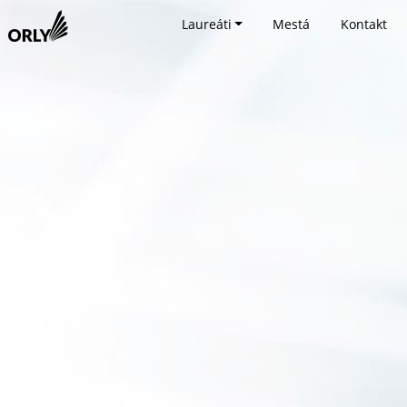
Laureáti
Mestá
Kontakt