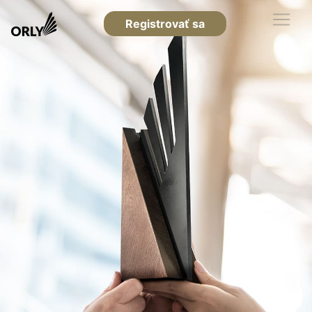
Registrovať sa