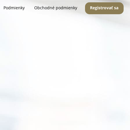
Podmienky
Obchodné podmienky
Registrovať sa