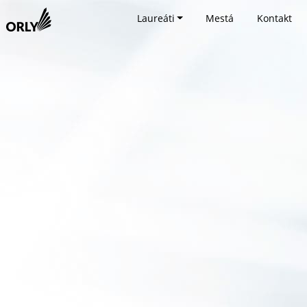
Laureáti
Mestá
Kontakt