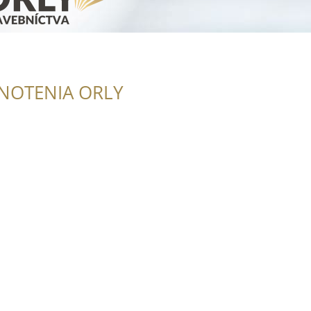
NOTENIA ORLY