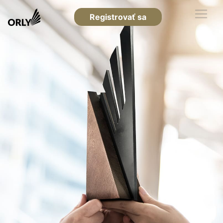
Registrovať sa