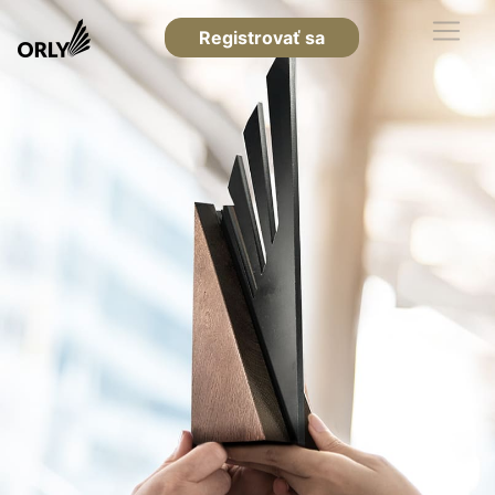
Registrovať sa