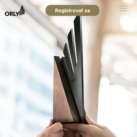
Registrovať sa