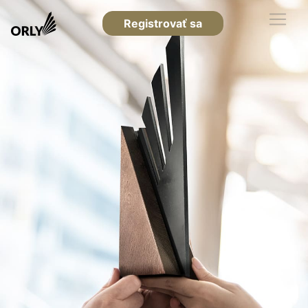
Registrovať sa