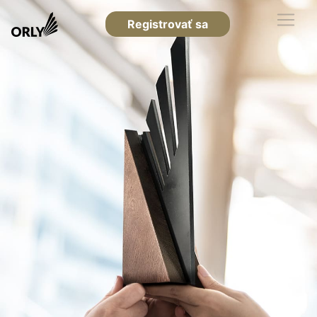
Registrovať sa