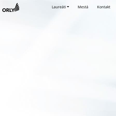
Laureáti
Mestá
Kontakt