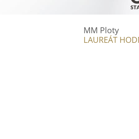
MM Ploty
LAUREÁT HOD