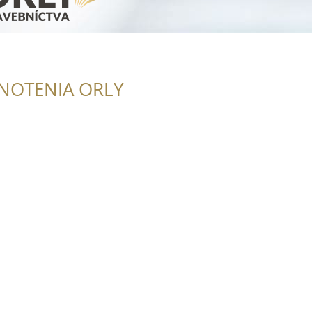
NOTENIA ORLY