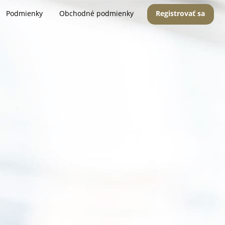
Podmienky
Obchodné podmienky
Registrovať sa