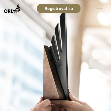
Registrovať sa