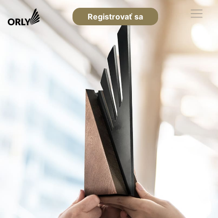
Registrovať sa