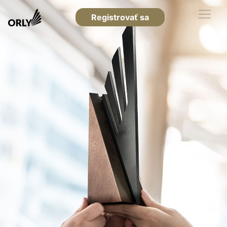
Registrovať sa