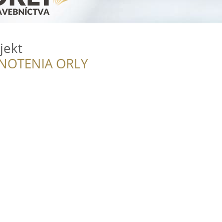
jekt
NOTENIA ORLY