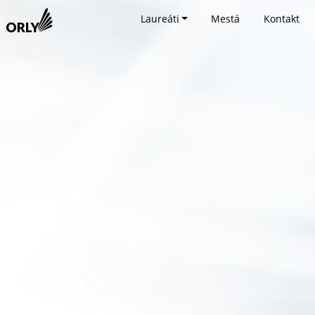
Laureáti
Mestá
Kontakt