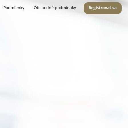
Podmienky
Obchodné podmienky
Registrovať sa