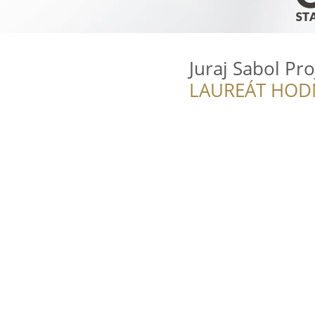
Juraj Sabol Pro
LAUREÁT HOD