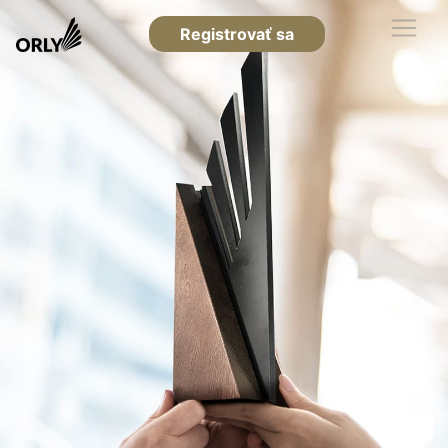
Registrovať sa