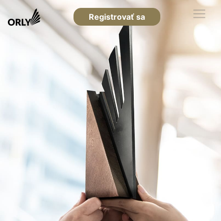
Registrovať sa