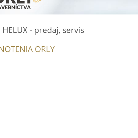
 HELUX - predaj, servis
NOTENIA ORLY