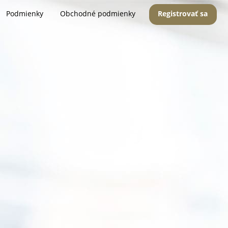
Podmienky
Obchodné podmienky
Registrovať sa