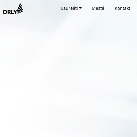
Laureáti
Mestá
Kontakt