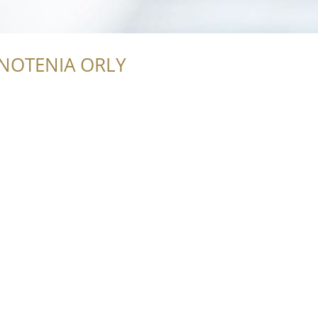
NOTENIA ORLY