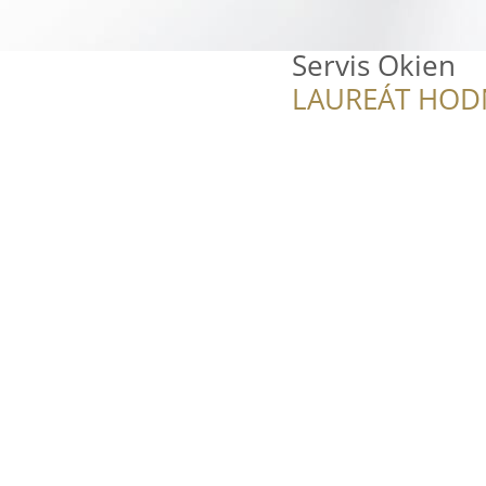
Servis Okien
LAUREÁT HOD