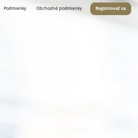
Podmienky
Obchodné podmienky
Registrovať sa