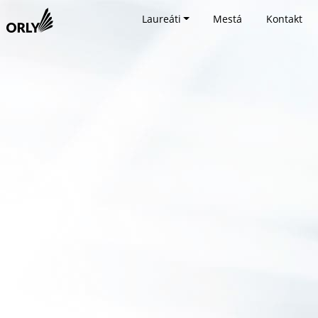
Laureáti
Mestá
Kontakt