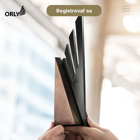
Registrovať sa