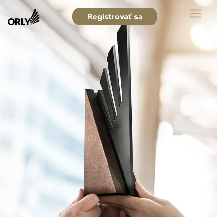
Registrovať sa