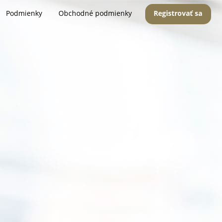
Podmienky
Obchodné podmienky
Registrovať sa