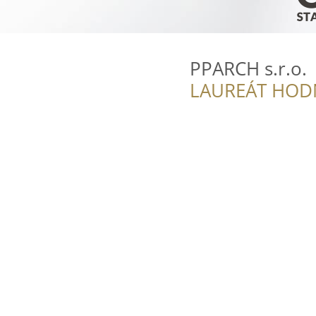
PPARCH s.r.o.
LAUREÁT HOD