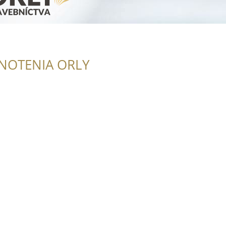
NOTENIA ORLY