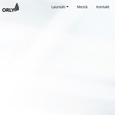
Laureáti
Mestá
Kontakt