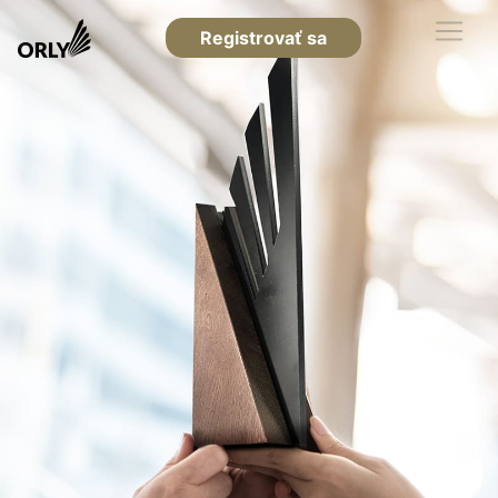
Registrovať sa