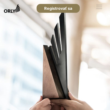
Registrovať sa