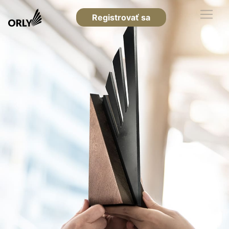
Registrovať sa