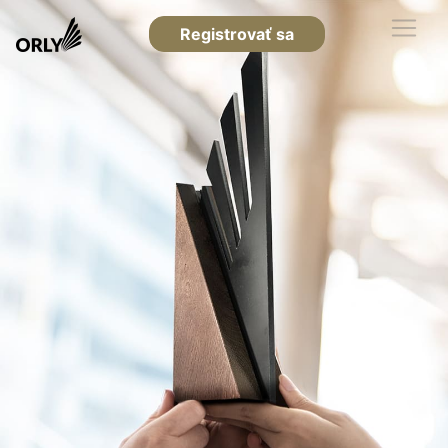
Registrovať sa