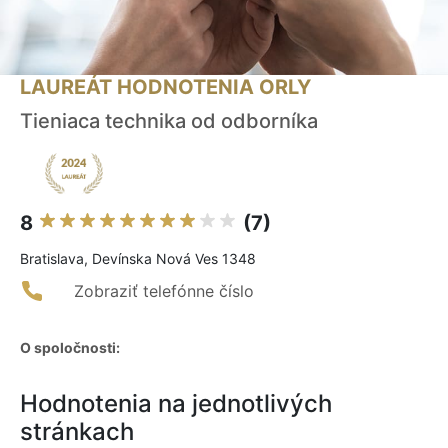
LAUREÁT HODNOTENIA ORLY
Tieniaca technika od odborníka
8
(7)
Bratislava, Devínska Nová Ves 1348
Zobraziť telefónne číslo
O spoločnosti:
Hodnotenia na jednotlivých
stránkach