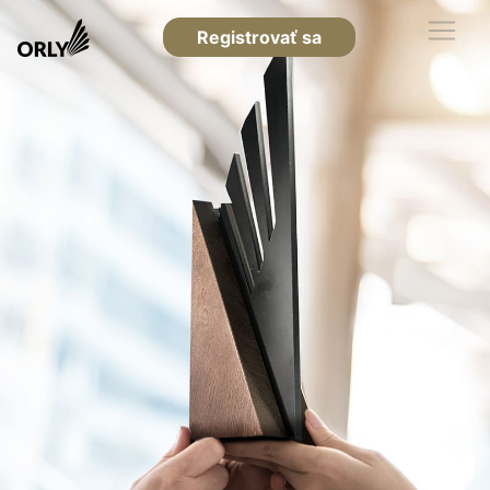
Registrovať sa