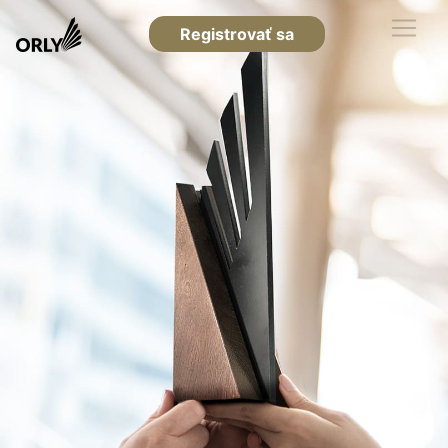
Registrovať sa