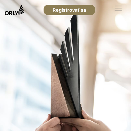
Registrovať sa