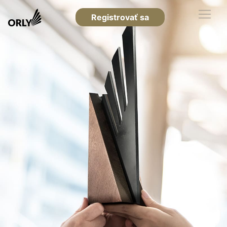
Registrovať sa