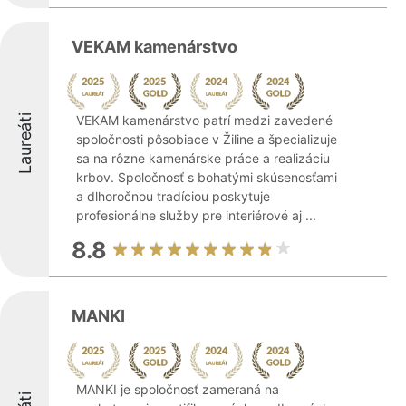
VEKAM kamenárstvo
Laureáti
VEKAM kamenárstvo patrí medzi zavedené
spoločnosti pôsobiace v Žiline a špecializuje
sa na rôzne kamenárske práce a realizáciu
krbov. Spoločnosť s bohatými skúsenosťami
a dlhoročnou tradíciou poskytuje
profesionálne služby pre interiérové aj ...
8.8
MANKI
MANKI je spoločnosť zameraná na